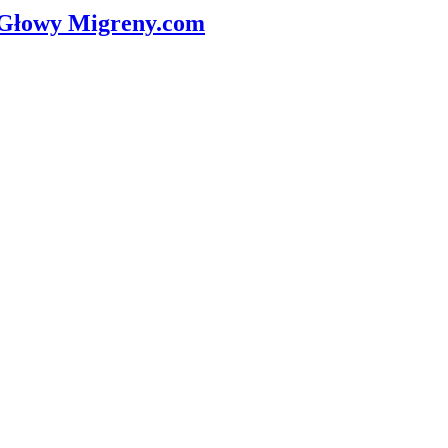
 Głowy
Migreny.com