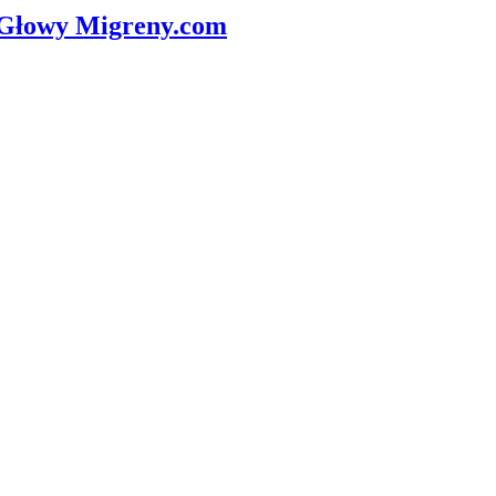
 Głowy
Migreny.com