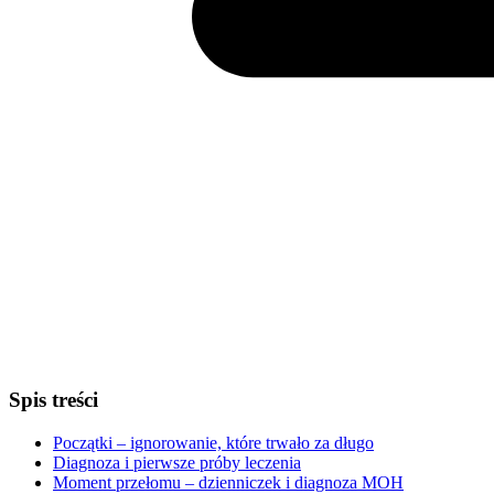
Spis treści
Początki – ignorowanie, które trwało za długo
Diagnoza i pierwsze próby leczenia
Moment przełomu – dzienniczek i diagnoza MOH