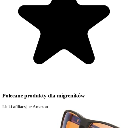
Polecane produkty dla migreników
Linki afiliacyjne Amazon