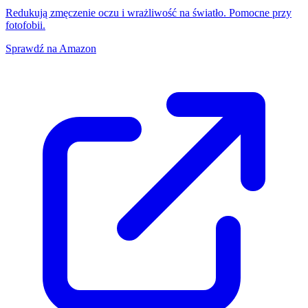
Redukują zmęczenie oczu i wrażliwość na światło. Pomocne przy
fotofobii.
Sprawdź na Amazon