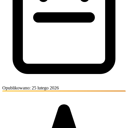
Opublikowano: 25 lutego 2026