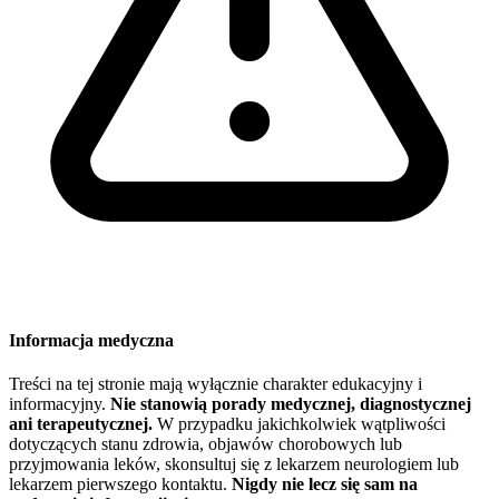
Informacja medyczna
Treści na tej stronie mają wyłącznie charakter edukacyjny i
informacyjny.
Nie stanowią porady medycznej, diagnostycznej
ani terapeutycznej.
W przypadku jakichkolwiek wątpliwości
dotyczących stanu zdrowia, objawów chorobowych lub
przyjmowania leków, skonsultuj się z lekarzem neurologiem lub
lekarzem pierwszego kontaktu.
Nigdy nie lecz się sam na