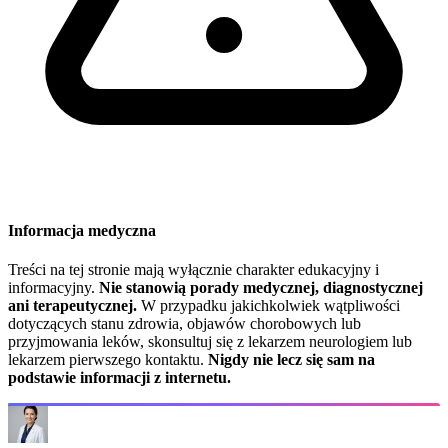
Informacja medyczna
Treści na tej stronie mają wyłącznie charakter edukacyjny i
informacyjny.
Nie stanowią porady medycznej, diagnostycznej
ani terapeutycznej.
W przypadku jakichkolwiek wątpliwości
dotyczących stanu zdrowia, objawów chorobowych lub
przyjmowania leków, skonsultuj się z lekarzem neurologiem lub
lekarzem pierwszego kontaktu.
Nigdy nie lecz się sam na
podstawie informacji z internetu.