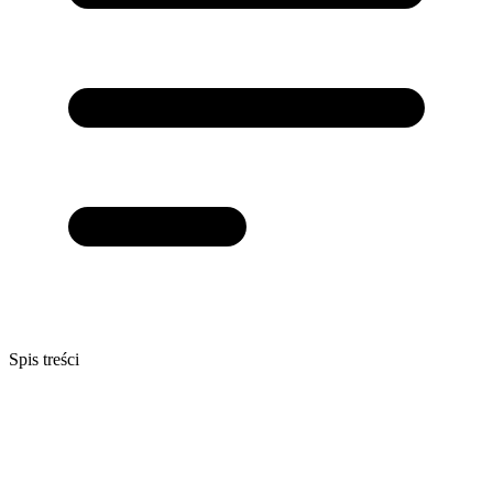
Spis treści