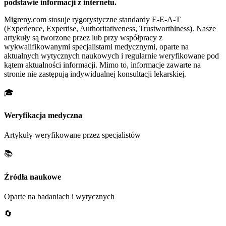
podstawie informacji z internetu.
Migreny.com stosuje rygorystyczne standardy E-E-A-T
(Experience, Expertise, Authoritativeness, Trustworthiness). Nasze
artykuły są tworzone przez lub przy współpracy z
wykwalifikowanymi specjalistami medycznymi, oparte na
aktualnych wytycznych naukowych i regularnie weryfikowane pod
kątem aktualności informacji. Mimo to, informacje zawarte na
stronie nie zastępują indywidualnej konsultacji lekarskiej.
🎓
Weryfikacja medyczna
Artykuły weryfikowane przez specjalistów
📚
Źródła naukowe
Oparte na badaniach i wytycznych
🔄