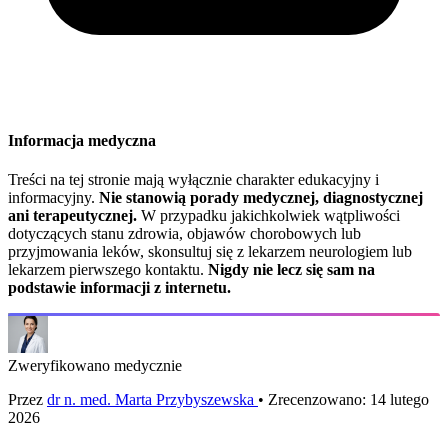
Informacja medyczna
Treści na tej stronie mają wyłącznie charakter edukacyjny i
informacyjny.
Nie stanowią porady medycznej, diagnostycznej
ani terapeutycznej.
W przypadku jakichkolwiek wątpliwości
dotyczących stanu zdrowia, objawów chorobowych lub
przyjmowania leków, skonsultuj się z lekarzem neurologiem lub
lekarzem pierwszego kontaktu.
Nigdy nie lecz się sam na
podstawie informacji z internetu.
Zweryfikowano medycznie
Przez
dr n. med. Marta Przybyszewska
• Zrecenzowano: 14 lutego
2026