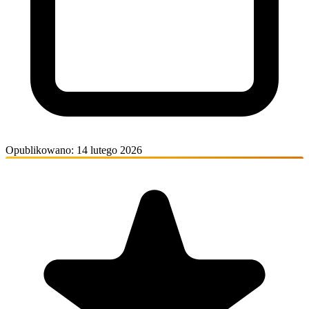
Opublikowano: 14 lutego 2026