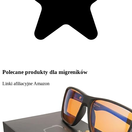
Polecane produkty dla migreników
Linki afiliacyjne Amazon