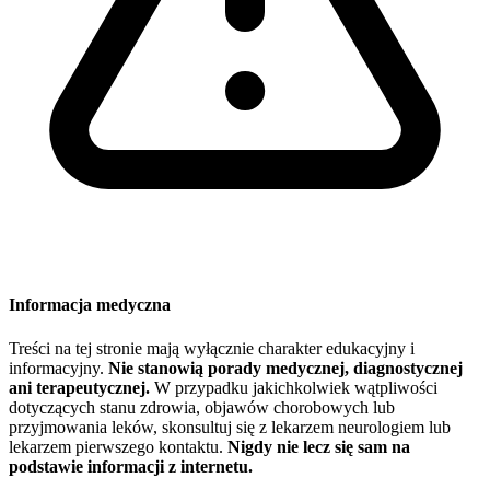
Informacja medyczna
Treści na tej stronie mają wyłącznie charakter edukacyjny i
informacyjny.
Nie stanowią porady medycznej, diagnostycznej
ani terapeutycznej.
W przypadku jakichkolwiek wątpliwości
dotyczących stanu zdrowia, objawów chorobowych lub
przyjmowania leków, skonsultuj się z lekarzem neurologiem lub
lekarzem pierwszego kontaktu.
Nigdy nie lecz się sam na
podstawie informacji z internetu.