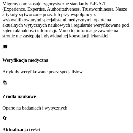
Migreny.com stosuje rygorystyczne standardy E-E-A-T
(Experience, Expertise, Authoritativeness, Trustworthiness). Nasze
artykuły są tworzone przez lub przy współpracy z
wykwalifikowanymi specjalistami medycznymi, oparte na
aktualnych wytycznych naukowych i regularnie weryfikowane pod
kątem aktualności informacji. Mimo to, informacje zawarte na
stronie nie zastępują indywidualnej konsultacji lekarskiej.
🎓
Weryfikacja medyczna
Artykuły weryfikowane przez specjalistów
📚
Źródła naukowe
Oparte na badaniach i wytycznych
🔄
Aktualizacja treści