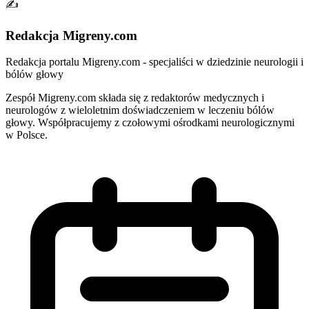
✍️
Redakcja Migreny.com
Redakcja portalu Migreny.com - specjaliści w dziedzinie neurologii i
bólów głowy
Zespół Migreny.com składa się z redaktorów medycznych i
neurologów z wieloletnim doświadczeniem w leczeniu bólów
głowy. Współpracujemy z czołowymi ośrodkami neurologicznymi
w Polsce.