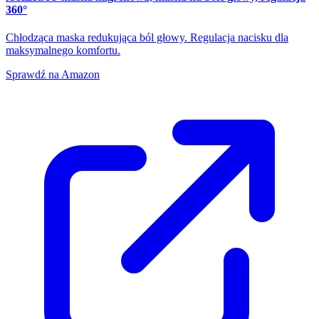
360°
Chłodząca maska redukująca ból głowy. Regulacja nacisku dla
maksymalnego komfortu.
Sprawdź na Amazon