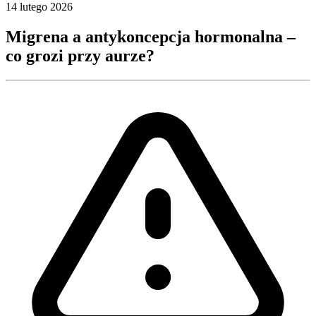
14 lutego 2026
Migrena a antykoncepcja hormonalna –
co grozi przy aurze?