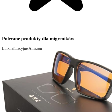
Polecane produkty dla migreników
Linki afiliacyjne Amazon