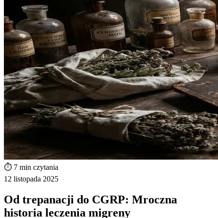
⏱️ 7 min czytania
12 listopada 2025
Od trepanacji do CGRP: Mroczna
historia leczenia migreny