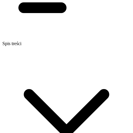
Spis treści