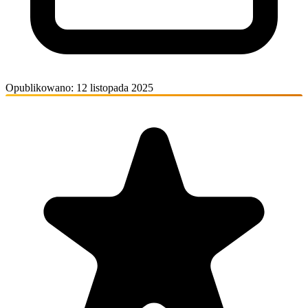
Opublikowano: 12 listopada 2025