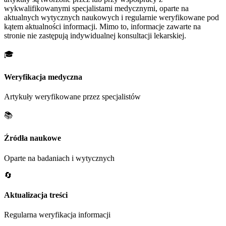
wykwalifikowanymi specjalistami medycznymi, oparte na
aktualnych wytycznych naukowych i regularnie weryfikowane pod
kątem aktualności informacji. Mimo to, informacje zawarte na
stronie nie zastępują indywidualnej konsultacji lekarskiej.
🎓
Weryfikacja medyczna
Artykuły weryfikowane przez specjalistów
📚
Źródła naukowe
Oparte na badaniach i wytycznych
🔄
Aktualizacja treści
Regularna weryfikacja informacji