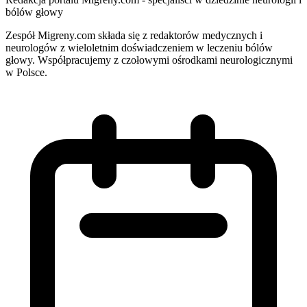
bólów głowy
Zespół Migreny.com składa się z redaktorów medycznych i
neurologów z wieloletnim doświadczeniem w leczeniu bólów
głowy. Współpracujemy z czołowymi ośrodkami neurologicznymi
w Polsce.