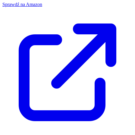
Sprawdź na Amazon