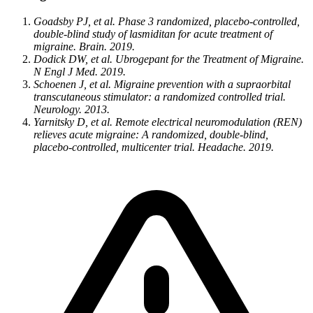
Goadsby PJ, et al. Phase 3 randomized, placebo-controlled,
double-blind study of lasmiditan for acute treatment of
migraine. Brain. 2019.
Dodick DW, et al. Ubrogepant for the Treatment of Migraine.
N Engl J Med. 2019.
Schoenen J, et al. Migraine prevention with a supraorbital
transcutaneous stimulator: a randomized controlled trial.
Neurology. 2013.
Yarnitsky D, et al. Remote electrical neuromodulation (REN)
relieves acute migraine: A randomized, double-blind,
placebo-controlled, multicenter trial. Headache. 2019.