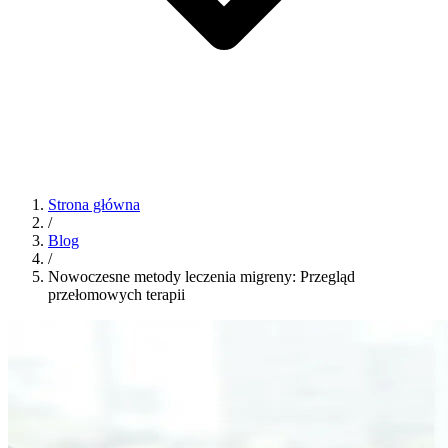
Strona główna
/
Blog
/
Nowoczesne metody leczenia migreny: Przegląd
przełomowych terapii