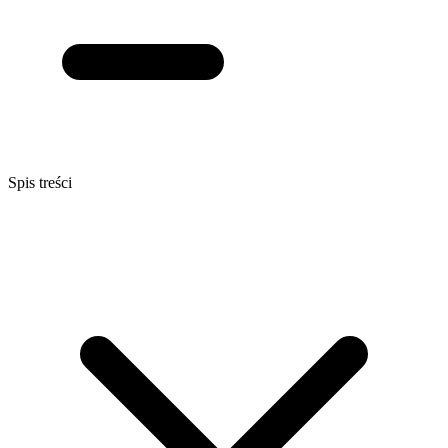
Spis treści