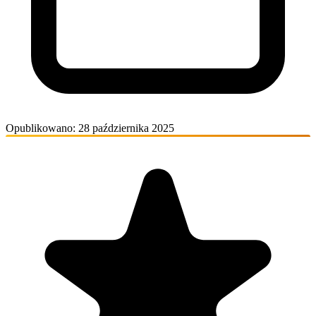
Opublikowano: 28 października 2025