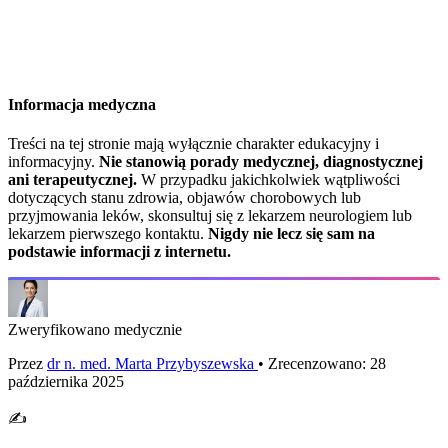
Informacja medyczna
Treści na tej stronie mają wyłącznie charakter edukacyjny i
informacyjny.
Nie stanowią porady medycznej, diagnostycznej
ani terapeutycznej.
W przypadku jakichkolwiek wątpliwości
dotyczących stanu zdrowia, objawów chorobowych lub
przyjmowania leków, skonsultuj się z lekarzem neurologiem lub
lekarzem pierwszego kontaktu.
Nigdy nie lecz się sam na
podstawie informacji z internetu.
Zweryfikowano medycznie
Przez
dr n. med. Marta Przybyszewska
• Zrecenzowano: 28
października 2025
✍️