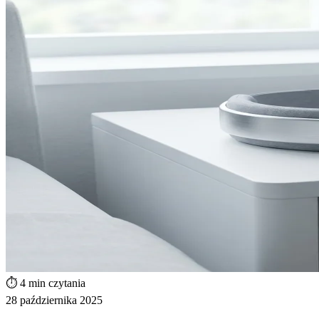
⏱️ 4 min czytania
28 października 2025