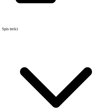
Spis treści