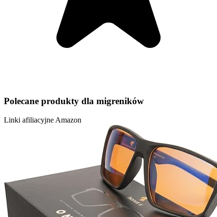
Polecane produkty dla migreników
Linki afiliacyjne Amazon