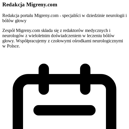
Redakcja Migreny.com
Redakcja portalu Migreny.com - specjaliści w dziedzinie neurologii i
bólów głowy
Zespół Migreny.com składa się z redaktorów medycznych i
neurologów z wieloletnim doświadczeniem w leczeniu bólów
głowy. Współpracujemy z czołowymi ośrodkami neurologicznymi
w Polsce.