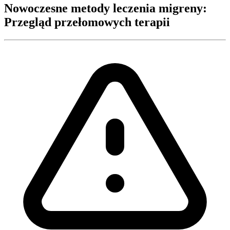
Nowoczesne metody leczenia migreny:
Przegląd przełomowych terapii