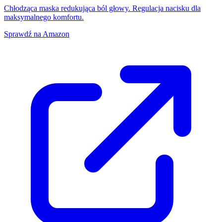
Chłodząca maska redukująca ból głowy. Regulacja nacisku dla
maksymalnego komfortu.
Sprawdź na Amazon