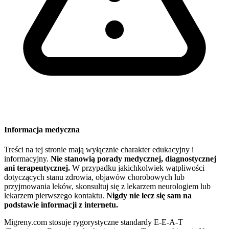
Informacja medyczna
Treści na tej stronie mają wyłącznie charakter edukacyjny i
informacyjny.
Nie stanowią porady medycznej, diagnostycznej
ani terapeutycznej.
W przypadku jakichkolwiek wątpliwości
dotyczących stanu zdrowia, objawów chorobowych lub
przyjmowania leków, skonsultuj się z lekarzem neurologiem lub
lekarzem pierwszego kontaktu.
Nigdy nie lecz się sam na
podstawie informacji z internetu.
Migreny.com stosuje rygorystyczne standardy E-E-A-T